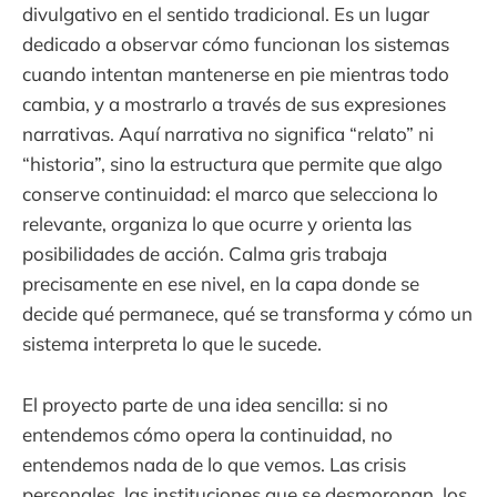
divulgativo en el sentido tradicional. Es un lugar
dedicado a observar cómo funcionan los sistemas
cuando intentan mantenerse en pie mientras todo
cambia, y a mostrarlo a través de sus expresiones
narrativas. Aquí narrativa no significa “relato” ni
“historia”, sino la estructura que permite que algo
conserve continuidad: el marco que selecciona lo
relevante, organiza lo que ocurre y orienta las
posibilidades de acción. Calma gris trabaja
precisamente en ese nivel, en la capa donde se
decide qué permanece, qué se transforma y cómo un
sistema interpreta lo que le sucede.
El proyecto parte de una idea sencilla: si no
entendemos cómo opera la continuidad, no
entendemos nada de lo que vemos. Las crisis
personales, las instituciones que se desmoronan, los