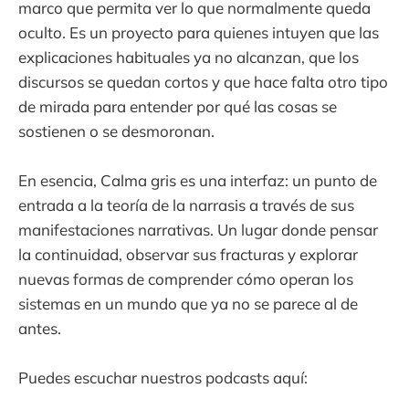
marco que permita ver lo que normalmente queda
oculto. Es un proyecto para quienes intuyen que las
explicaciones habituales ya no alcanzan, que los
discursos se quedan cortos y que hace falta otro tipo
de mirada para entender por qué las cosas se
sostienen o se desmoronan.
En esencia, Calma gris es una interfaz: un punto de
entrada a la teoría de la narrasis a través de sus
manifestaciones narrativas. Un lugar donde pensar
la continuidad, observar sus fracturas y explorar
nuevas formas de comprender cómo operan los
sistemas en un mundo que ya no se parece al de
antes.
Puedes escuchar nuestros podcasts aquí: