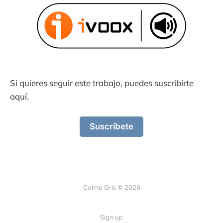
Si quieres seguir este trabajo, puedes suscribirte
aquí.
Suscríbete
Calma Gris © 2026
Sign up