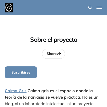
Sobre el proyecto
Share
Suscribirse
Calma Gris
Calma gris es el espacio donde la
teoría de la narrasis se vuelve práctica.
No es un
blog, ni un laboratorio intelectual, ni un proyecto