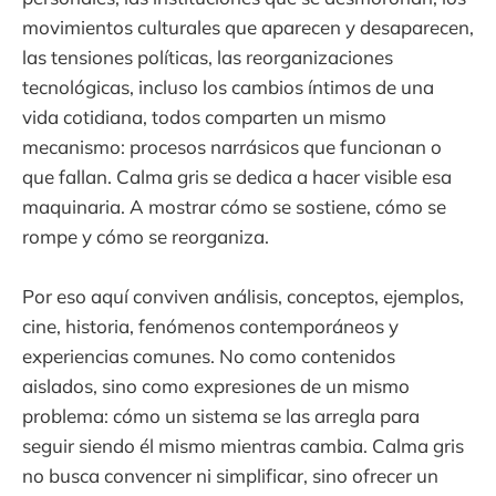
movimientos culturales que aparecen y desaparecen,
las tensiones políticas, las reorganizaciones
tecnológicas, incluso los cambios íntimos de una
vida cotidiana, todos comparten un mismo
mecanismo: procesos narrásicos que funcionan o
que fallan. Calma gris se dedica a hacer visible esa
maquinaria. A mostrar cómo se sostiene, cómo se
rompe y cómo se reorganiza.
Por eso aquí conviven análisis, conceptos, ejemplos,
cine, historia, fenómenos contemporáneos y
experiencias comunes. No como contenidos
aislados, sino como expresiones de un mismo
problema: cómo un sistema se las arregla para
seguir siendo él mismo mientras cambia. Calma gris
no busca convencer ni simplificar, sino ofrecer un