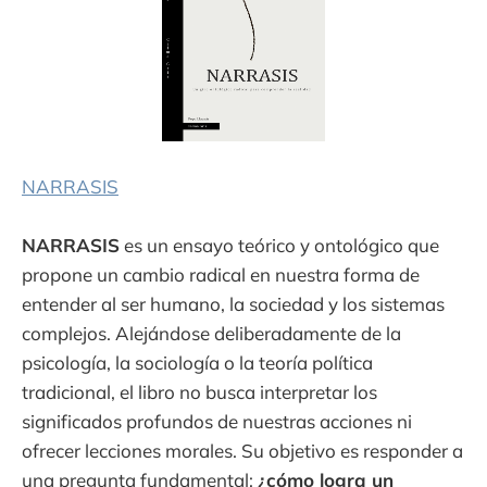
NARRASIS
NARRASIS
es un ensayo teórico y ontológico que
propone un cambio radical en nuestra forma de
entender al ser humano, la sociedad y los sistemas
complejos. Alejándose deliberadamente de la
psicología, la sociología o la teoría política
tradicional, el libro no busca interpretar los
significados profundos de nuestras acciones ni
ofrecer lecciones morales. Su objetivo es responder a
una pregunta fundamental:
¿cómo logra un