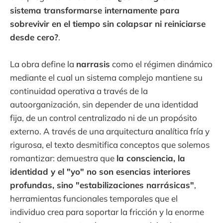
sistema transformarse internamente para
sobrevivir en el tiempo sin colapsar ni reiniciarse
desde cero?
.
La obra define la
narrasis
como el régimen dinámico
mediante el cual un sistema complejo mantiene su
continuidad operativa a través de la
autoorganización, sin depender de una identidad
fija, de un control centralizado ni de un propósito
externo. A través de una arquitectura analítica fría y
rigurosa, el texto desmitifica conceptos que solemos
romantizar: demuestra que
la consciencia, la
identidad y el "yo" no son esencias interiores
profundas, sino "estabilizaciones narrásicas"
,
herramientas funcionales temporales que el
individuo crea para soportar la fricción y la enorme