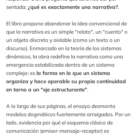
sentada:
¿qué es exactamente una
narrativa
?
.
El libro propone abandonar la idea convencional de
que la narrativa es un simple "relato", un "cuento" o
un objeto discreto y aislable (como un texto o un
discurso). Enmarcado en la teoría de los sistemas
dinámicos, la obra redefine la narrativa como una
emergencia estabilizada dentro de un sistema
complejo: es
la forma en la que un sistema
organiza y hace operable su propia continuidad
en torno a un "eje estructurante"
.
A lo largo de sus páginas, el ensayo desmonta
modelos dogmáticos fuertemente arraigados. Por un
lado, evidencia por qué el esquema clásico de
comunicación (emisor-mensaje-receptor) es