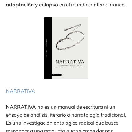
adaptación y colapso
en el mundo contemporáneo.
NARRATIVA
NARRATIVA
no es un manual de escritura ni un
ensayo de análisis literario o narratología tradicional.
Es una investigación ontológica radical que busca
responder a una pregunta que solemos dar por