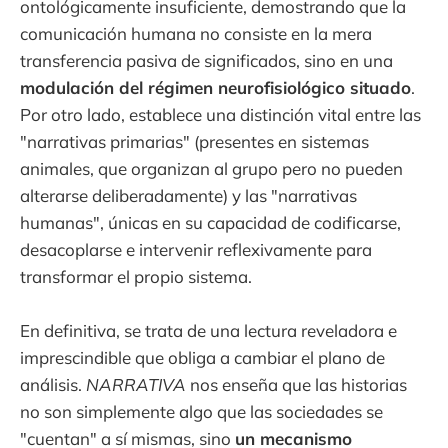
ontológicamente insuficiente, demostrando que la
comunicación humana no consiste en la mera
transferencia pasiva de significados, sino en una
modulación del régimen neurofisiológico situado
.
Por otro lado, establece una distinción vital entre las
"narrativas primarias" (presentes en sistemas
animales, que organizan al grupo pero no pueden
alterarse deliberadamente) y las "narrativas
humanas", únicas en su capacidad de codificarse,
desacoplarse e intervenir reflexivamente para
transformar el propio sistema.
En definitiva, se trata de una lectura reveladora e
imprescindible que obliga a cambiar el plano de
análisis.
NARRATIVA
nos enseña que las historias
no son simplemente algo que las sociedades se
"cuentan" a sí mismas, sino
un mecanismo