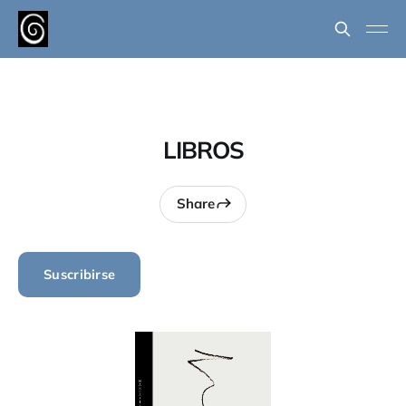
LIBROS
Share
Suscribirse