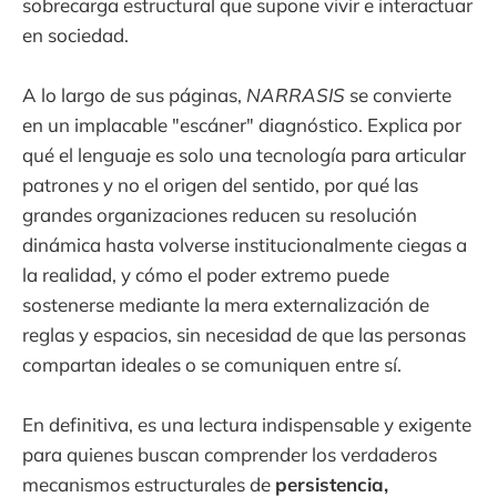
sobrecarga estructural que supone vivir e interactuar
en sociedad.
A lo largo de sus páginas,
NARRASIS
se convierte
en un implacable "escáner" diagnóstico. Explica por
qué el lenguaje es solo una tecnología para articular
patrones y no el origen del sentido, por qué las
grandes organizaciones reducen su resolución
dinámica hasta volverse institucionalmente ciegas a
la realidad, y cómo el poder extremo puede
sostenerse mediante la mera externalización de
reglas y espacios, sin necesidad de que las personas
compartan ideales o se comuniquen entre sí.
En definitiva, es una lectura indispensable y exigente
para quienes buscan comprender los verdaderos
mecanismos estructurales de
persistencia,