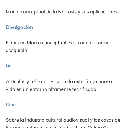
Marco conceptual de la Narrasis y sus aplicaciones
Divulgación
El mismo Marco conceptual explicado de forma
asequible
IA
Artículos y reflexiones sobre la extraña y curiosa
vida en un entorno altamente tecnificado
Cine
Sobre la industria cultural audiovisual y las cosas de
las que hablamos en los podcasts de Calma Gris.