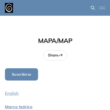
MAPA/MAP
Share
Suscribirse
English
Marco teórico