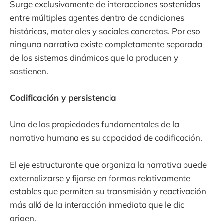
Surge exclusivamente de interacciones sostenidas
entre múltiples agentes dentro de condiciones
históricas, materiales y sociales concretas. Por eso
ninguna narrativa existe completamente separada
de los sistemas dinámicos que la producen y
sostienen.
Codificación y persistencia
Una de las propiedades fundamentales de la
narrativa humana es su capacidad de codificación.
El eje estructurante que organiza la narrativa puede
externalizarse y fijarse en formas relativamente
estables que permiten su transmisión y reactivación
más allá de la interacción inmediata que le dio
origen.