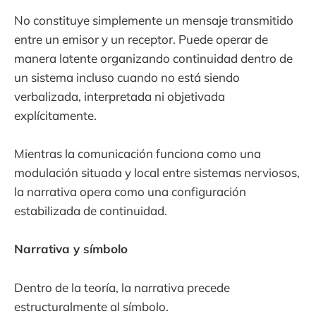
No constituye simplemente un mensaje transmitido
entre un emisor y un receptor. Puede operar de
manera latente organizando continuidad dentro de
un sistema incluso cuando no está siendo
verbalizada, interpretada ni objetivada
explícitamente.
Mientras la comunicación funciona como una
modulación situada y local entre sistemas nerviosos,
la narrativa opera como una configuración
estabilizada de continuidad.
Narrativa y símbolo
Dentro de la teoría, la narrativa precede
estructuralmente al símbolo.