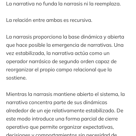
La narrativa no funda la narrasis ni la reemplaza.
La relación entre ambas es recursiva.
La narrasis proporciona la base dinámica y abierta
que hace posible la emergencia de narrativas. Una
vez estabilizada, la narrativa actúa como un
operador narrásico de segundo orden capaz de
reorganizar el propio campo relacional que la
sostiene.
Mientras la narrasis mantiene abierto el sistema, la
narrativa concentra parte de sus dinámicas
alrededor de un eje relativamente estabilizado. De
este modo introduce una forma parcial de cierre
operativo que permite organizar expectativas,
decisiones y comportamientos sin necesidad de