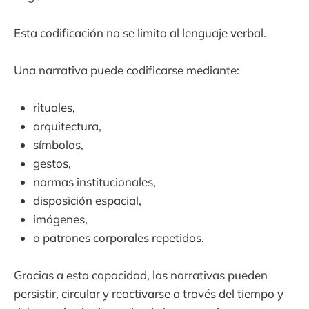
Esta codificación no se limita al lenguaje verbal.
Una narrativa puede codificarse mediante:
rituales,
arquitectura,
símbolos,
gestos,
normas institucionales,
disposición espacial,
imágenes,
o patrones corporales repetidos.
Gracias a esta capacidad, las narrativas pueden
persistir, circular y reactivarse a través del tiempo y