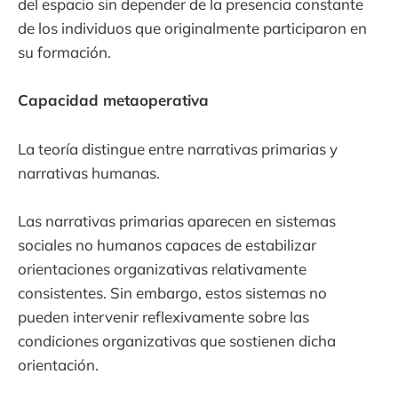
del espacio sin depender de la presencia constante
de los individuos que originalmente participaron en
su formación.
Capacidad metaoperativa
La teoría distingue entre narrativas primarias y
narrativas humanas.
Las narrativas primarias aparecen en sistemas
sociales no humanos capaces de estabilizar
orientaciones organizativas relativamente
consistentes. Sin embargo, estos sistemas no
pueden intervenir reflexivamente sobre las
condiciones organizativas que sostienen dicha
orientación.