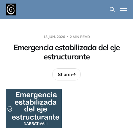
13 JUN. 2026
2 MIN READ
Emergencia estabilizada del eje
estructurante
Share