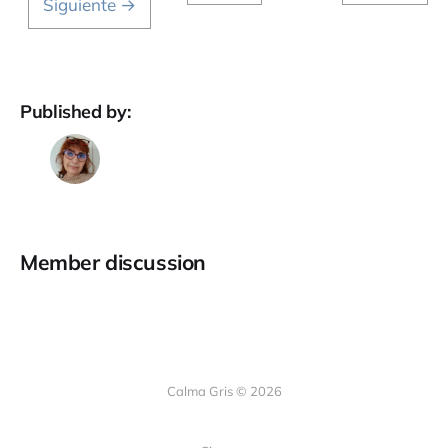
Siguiente →
Published by:
Member discussion
Calma Gris © 2026