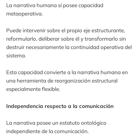
La narrativa humana sí posee capacidad
metaoperativa.
Puede intervenir sobre el propio eje estructurante,
reformularlo, deliberar sobre él y transformarlo sin
destruir necesariamente la continuidad operativa del
sistema.
Esta capacidad convierte a la narrativa humana en
una herramienta de reorganización estructural
especialmente flexible.
Independencia respecto a la comunicación
La narrativa posee un estatuto ontológico
independiente de la comunicación.