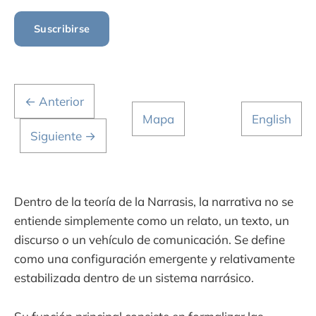
Suscribirse
← Anterior
Mapa
English
Siguiente →
Dentro de la teoría de la Narrasis, la narrativa no se
entiende simplemente como un relato, un texto, un
discurso o un vehículo de comunicación. Se define
como una configuración emergente y relativamente
estabilizada dentro de un sistema narrásico.