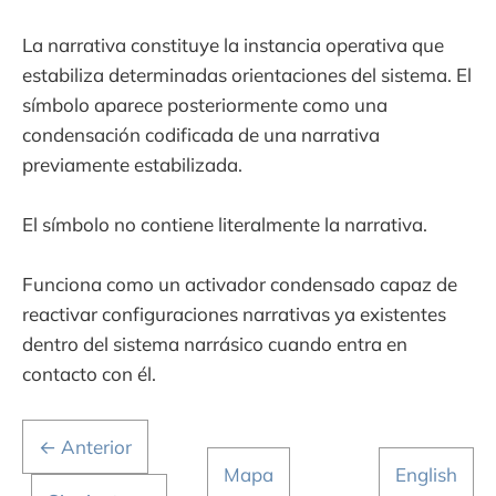
La narrativa constituye la instancia operativa que
estabiliza determinadas orientaciones del sistema. El
símbolo aparece posteriormente como una
condensación codificada de una narrativa
previamente estabilizada.
El símbolo no contiene literalmente la narrativa.
Funciona como un activador condensado capaz de
reactivar configuraciones narrativas ya existentes
dentro del sistema narrásico cuando entra en
contacto con él.
← Anterior
Mapa
English