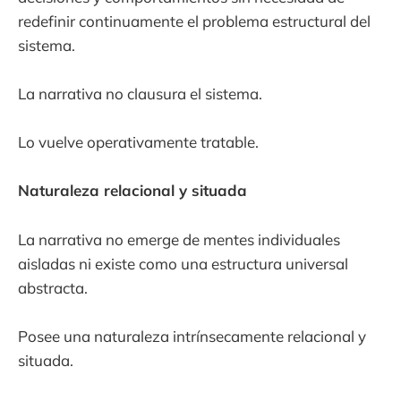
redefinir continuamente el problema estructural del
sistema.
La narrativa no clausura el sistema.
Lo vuelve operativamente tratable.
Naturaleza relacional y situada
La narrativa no emerge de mentes individuales
aisladas ni existe como una estructura universal
abstracta.
Posee una naturaleza intrínsecamente relacional y
situada.