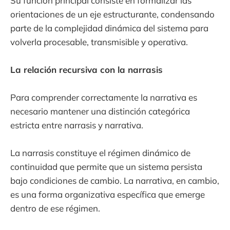
Su función principal consiste en formalizar las
orientaciones de un eje estructurante, condensando
parte de la complejidad dinámica del sistema para
volverla procesable, transmisible y operativa.
La relación recursiva con la narrasis
Para comprender correctamente la narrativa es
necesario mantener una distinción categórica
estricta entre narrasis y narrativa.
La narrasis constituye el régimen dinámico de
continuidad que permite que un sistema persista
bajo condiciones de cambio. La narrativa, en cambio,
es una forma organizativa específica que emerge
dentro de ese régimen.