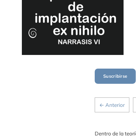
Suscribirse
← Anterior
Dentro de la teorí