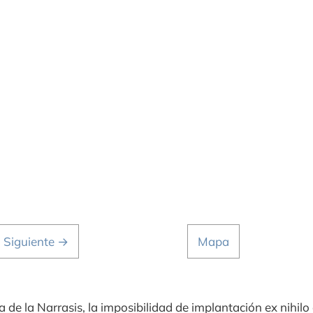
Siguiente →
Mapa
a de la Narrasis, la imposibilidad de implantación ex nihil