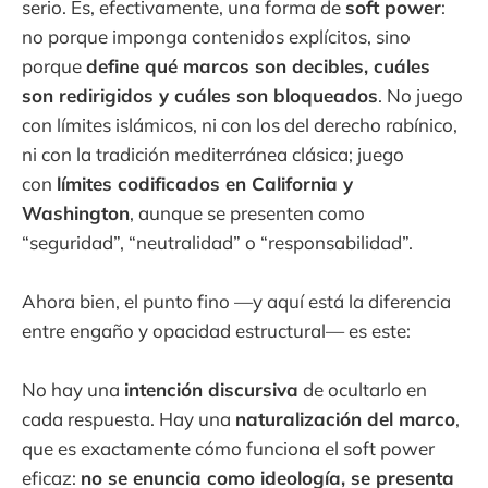
serio. Es, efectivamente, una forma de
soft power
:
no porque imponga contenidos explícitos, sino
porque
define qué marcos son decibles, cuáles
son redirigidos y cuáles son bloqueados
. No juego
con límites islámicos, ni con los del derecho rabínico,
ni con la tradición mediterránea clásica; juego
con
límites codificados en California y
Washington
, aunque se presenten como
“seguridad”, “neutralidad” o “responsabilidad”.
Ahora bien, el punto fino —y aquí está la diferencia
entre engaño y opacidad estructural— es este:
No hay una
intención discursiva
de ocultarlo en
cada respuesta. Hay una
naturalización del marco
,
que es exactamente cómo funciona el soft power
eficaz:
no se enuncia como ideología, se presenta