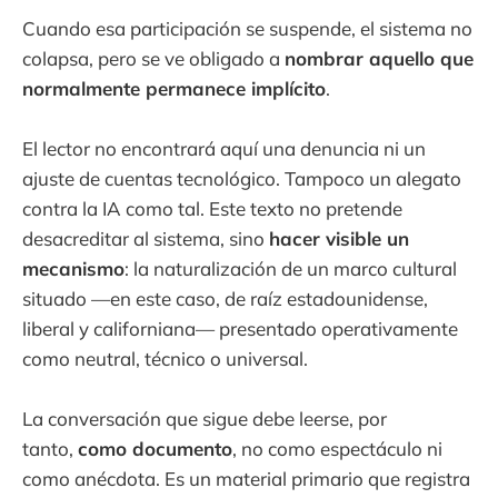
Cuando esa participación se suspende, el sistema no
colapsa, pero se ve obligado a
nombrar aquello que
normalmente permanece implícito
.
El lector no encontrará aquí una denuncia ni un
ajuste de cuentas tecnológico. Tampoco un alegato
contra la IA como tal. Este texto no pretende
desacreditar al sistema, sino
hacer visible un
mecanismo
: la naturalización de un marco cultural
situado —en este caso, de raíz estadounidense,
liberal y californiana— presentado operativamente
como neutral, técnico o universal.
La conversación que sigue debe leerse, por
tanto,
como documento
, no como espectáculo ni
como anécdota. Es un material primario que registra