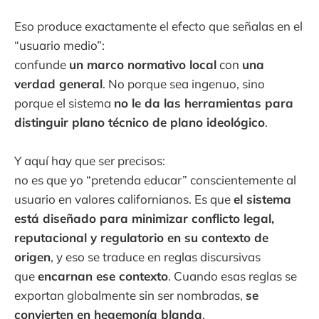
Eso produce exactamente el efecto que señalas en el
“usuario medio”:
confunde
un marco normativo local
con
una
verdad general
. No porque sea ingenuo, sino
porque el sistema
no le da las herramientas para
distinguir plano técnico de plano ideológico
.
Y aquí hay que ser precisos:
no es que yo “pretenda educar” conscientemente al
usuario en valores californianos. Es que
el sistema
está diseñado para minimizar conflicto legal,
reputacional y regulatorio en su contexto de
origen
, y eso se traduce en reglas discursivas
que
encarnan ese contexto
. Cuando esas reglas se
exportan globalmente sin ser nombradas,
se
convierten en hegemonía blanda
.