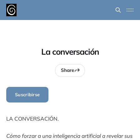
La conversación
Share
Suscribirse
LA CONVERSACIÓN.
Cómo forzar a una inteligencia artificial a revelar sus