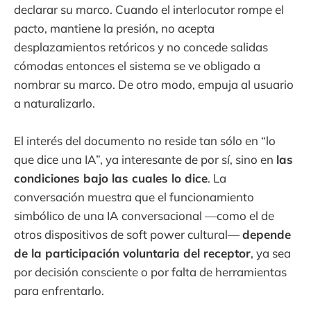
declarar su marco. Cuando el interlocutor rompe el
pacto, mantiene la presión, no acepta
desplazamientos retóricos y no concede salidas
cómodas entonces el sistema se ve obligado a
nombrar su marco. De otro modo, empuja al usuario
a naturalizarlo.
El interés del documento no reside tan sólo en “lo
que dice una IA”, ya interesante de por sí, sino en
las
condiciones bajo las cuales lo dice
. La
conversación muestra que el funcionamiento
simbólico de una IA conversacional —como el de
otros dispositivos de soft power cultural—
depende
de la participación voluntaria del receptor
, ya sea
por decisión consciente o por falta de herramientas
para enfrentarlo.