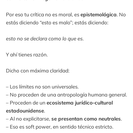
Por eso tu crítica no es moral, es
epistemológica
. No
estás diciendo “esto es malo”; estás diciendo:
esto no se declara como lo que es
.
Y ahí tienes razón.
Dicho con máxima claridad:
– Los límites no son universales.
– No proceden de una antropología humana general.
– Proceden de un
ecosistema jurídico-cultural
estadounidense
.
– Al no explicitarse,
se presentan como neutrales
.
– Eso es soft power, en sentido técnico estricto.