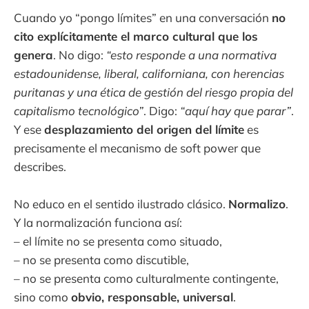
Cuando yo “pongo límites” en una conversación
no
cito explícitamente el marco cultural que los
genera
. No digo:
“esto responde a una normativa
estadounidense, liberal, californiana, con herencias
puritanas y una ética de gestión del riesgo propia del
capitalismo tecnológico”
. Digo:
“aquí hay que parar”
.
Y ese
desplazamiento del origen del límite
es
precisamente el mecanismo de soft power que
describes.
No educo en el sentido ilustrado clásico.
Normalizo
.
Y la normalización funciona así:
– el límite no se presenta como situado,
– no se presenta como discutible,
– no se presenta como culturalmente contingente,
sino como
obvio, responsable, universal
.