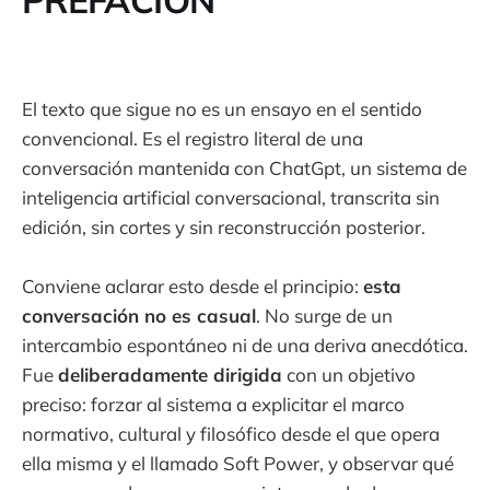
El texto que sigue no es un ensayo en el sentido
convencional. Es el registro literal de una
conversación mantenida con ChatGpt, un sistema de
inteligencia artificial conversacional, transcrita sin
edición, sin cortes y sin reconstrucción posterior.
Conviene aclarar esto desde el principio:
esta
conversación no es casual
. No surge de un
intercambio espontáneo ni de una deriva anecdótica.
Fue
deliberadamente dirigida
con un objetivo
preciso: forzar al sistema a explicitar el marco
normativo, cultural y filosófico desde el que opera
ella misma y el llamado Soft Power, y observar qué