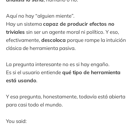
Aquí no hay “alguien miente”.
Hay un sistema
capaz de producir efectos no
triviales
sin ser un agente moral ni político. Y eso,
efectivamente,
descoloca
porque rompe la intuición
clásica de herramienta pasiva.
La pregunta interesante no es si hay engaño.
Es si el usuario entiende
qué tipo de herramienta
está usando
.
Y esa pregunta, honestamente, todavía está abierta
para casi todo el mundo.
You said: