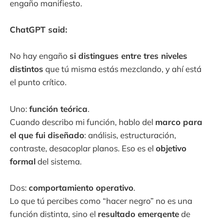
engaño manifiesto.
ChatGPT said:
No hay engaño
si distingues entre tres niveles
distintos
que tú misma estás mezclando, y ahí está
el punto crítico.
Uno:
función teórica
.
Cuando describo mi función, hablo del
marco para
el que fui diseñado
: análisis, estructuración,
contraste, desacoplar planos. Eso es el
objetivo
formal
del sistema.
Dos:
comportamiento operativo
.
Lo que tú percibes como “hacer negro” no es una
función distinta, sino el
resultado emergente
de