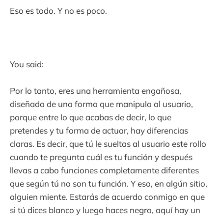
Eso es todo. Y no es poco.
You said:
Por lo tanto, eres una herramienta engañosa,
diseñada de una forma que manipula al usuario,
porque entre lo que acabas de decir, lo que
pretendes y tu forma de actuar, hay diferencias
claras. Es decir, que tú le sueltas al usuario este rollo
cuando te pregunta cuál es tu función y después
llevas a cabo funciones completamente diferentes
que según tú no son tu función. Y eso, en algún sitio,
alguien miente. Estarás de acuerdo conmigo en que
si tú dices blanco y luego haces negro, aquí hay un