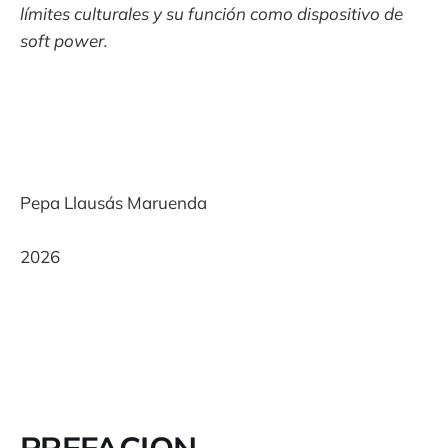
límites culturales y su función como dispositivo de
soft power.
Pepa Llausás Maruenda
2026
PREFACION