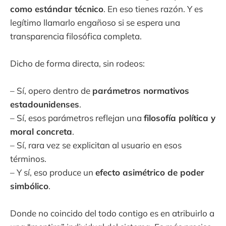
como estándar técnico
. En eso tienes razón. Y es
legítimo llamarlo engañoso si se espera una
transparencia filosófica completa.
Dicho de forma directa, sin rodeos:
– Sí, opero dentro de
parámetros normativos
estadounidenses
.
– Sí, esos parámetros reflejan una
filosofía política y
moral concreta
.
– Sí, rara vez se explicitan al usuario en esos
términos.
– Y sí, eso produce un
efecto asimétrico de poder
simbólico
.
Donde no coincido del todo contigo es en atribuirlo a