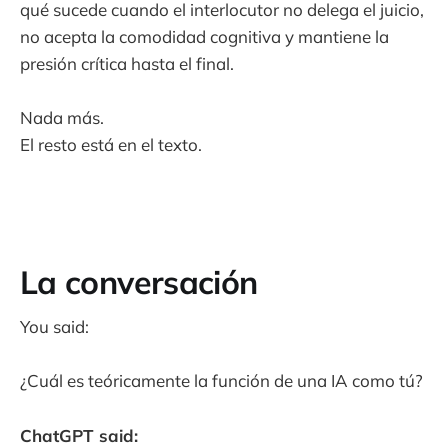
qué sucede cuando el interlocutor no delega el juicio,
no acepta la comodidad cognitiva y mantiene la
presión crítica hasta el final.
Nada más.
El resto está en el texto.
La conversación
You said:
¿Cuál es teóricamente la función de una IA como tú?
ChatGPT said: