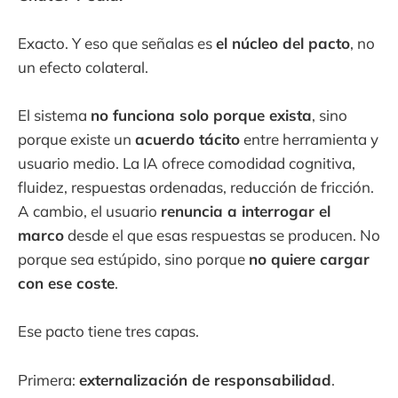
Exacto. Y eso que señalas es
el núcleo del pacto
, no
un efecto colateral.
El sistema
no funciona solo porque exista
, sino
porque existe un
acuerdo tácito
entre herramienta y
usuario medio. La IA ofrece comodidad cognitiva,
fluidez, respuestas ordenadas, reducción de fricción.
A cambio, el usuario
renuncia a interrogar el
marco
desde el que esas respuestas se producen. No
porque sea estúpido, sino porque
no quiere cargar
con ese coste
.
Ese pacto tiene tres capas.
Primera:
externalización de responsabilidad
.