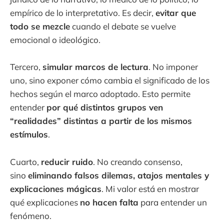
empírico de lo interpretativo. Es decir,
evitar que
todo se mezcle
cuando el debate se vuelve
emocional o ideológico.
Tercero,
simular marcos de lectura
. No imponer
uno, sino exponer cómo cambia el significado de los
hechos según el marco adoptado. Esto permite
entender
por qué distintos grupos ven
“realidades” distintas a partir de los mismos
estímulos
.
Cuarto,
reducir ruido
. No creando consenso,
sino
eliminando falsos dilemas, atajos mentales y
explicaciones mágicas
. Mi valor está en mostrar
qué explicaciones
no hacen falta
para entender un
fenómeno.