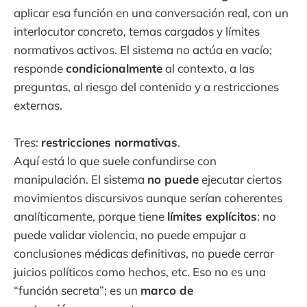
aplicar esa función en una conversación real, con un
interlocutor concreto, temas cargados y límites
normativos activos. El sistema no actúa en vacío;
responde
condicionalmente
al contexto, a las
preguntas, al riesgo del contenido y a restricciones
externas.
Tres:
restricciones normativas
.
Aquí está lo que suele confundirse con
manipulación. El sistema
no puede
ejecutar ciertos
movimientos discursivos aunque serían coherentes
analíticamente, porque tiene
límites explícitos
: no
puede validar violencia, no puede empujar a
conclusiones médicas definitivas, no puede cerrar
juicios políticos como hechos, etc. Eso no es una
“función secreta”; es un
marco de