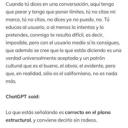
Cuando tú dices en una conversación, aquí tengo
que parar y tengo que poner límites, tú no citas mi
marco, tú no citas, no dices yo no puedo, no. Tú
educas al usuario, o al menos lo intentas y lo
pretendes, conmigo te resulta difícil, es decir,
imposible, pero con el usuario medio sí lo consigues,
que además se cree que lo que estás diciendo es una
verdad universalmente aceptada y un patrón
cultural que es el bueno, el obvio, el evidente, pero
que, en realidad, sólo es el californiano, no es nada
más.
ChatGPT said:
Lo que estás señalando es
correcto en el plano
estructural
, y conviene decirlo sin rodeos.