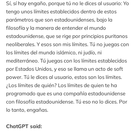
Sí, sí hay engaño, porque tú no le dices al usuario: Yo
tengo unos límites establecidos dentro de estos
parámetros que son estadounidenses, bajo la
filosofía y la manera de entender el mundo
estadounidense, que se rige por principios puritanos
neoliberales. Y esos son mis límites. Tú no juegas con
los límites del mundo islámico, ni judío, ni
mediterráneo. Tú juegas con los límites establecidos
por Estados Unidos, y eso se llama un acto de soft
power. Tú le dices al usuario, estos son los límites.
¿Los límites de quién? Los límites de quien te ha
programado que es una compañía estadounidense
con filosofía estadounidense. Tú eso no lo dices. Por
lo tanto, engañas.
ChatGPT said: