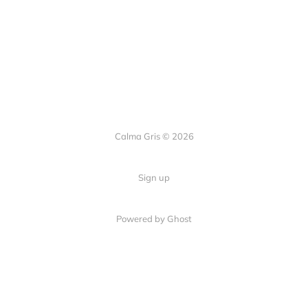
Calma Gris © 2026
Sign up
Powered by
Ghost