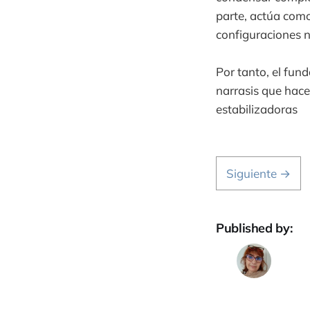
parte, actúa com
configuraciones n
Por tanto, el fun
narrasis que hace
estabilizadoras
Siguiente →
Published by: