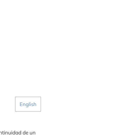
English
ontinuidad de un