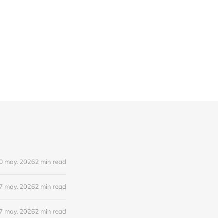
0 may. 2026
2 min read
7 may. 2026
2 min read
7 may. 2026
2 min read