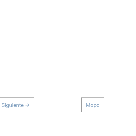
Siguiente →
Mapa