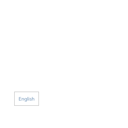
English