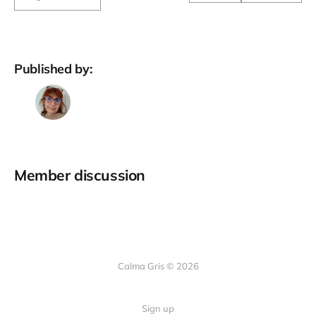
Published by:
Member discussion
Calma Gris © 2026
Sign up