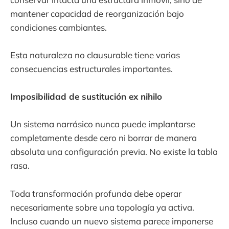
mantener capacidad de reorganización bajo
condiciones cambiantes.
Esta naturaleza no clausurable tiene varias
consecuencias estructurales importantes.
Imposibilidad de sustitución ex nihilo
Un sistema narrásico nunca puede implantarse
completamente desde cero ni borrar de manera
absoluta una configuración previa. No existe la tabla
rasa.
Toda transformación profunda debe operar
necesariamente sobre una topología ya activa.
Incluso cuando un nuevo sistema parece imponerse