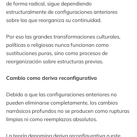
de forma radical, sigue dependiendo
estructuralmente de configuraciones anteriores
sobre las que reorganiza su continuidad.
Por eso las grandes transformaciones culturales,
políticas o religiosas nunca funcionan como
sustituciones puras, sino como procesos de
reorganización sobre estructuras previas.
Cambio como deriva reconfigurativa
Debido a que las configuraciones anteriores no
pueden eliminarse completamente, los cambios
narrásicos profundos no se producen como rupturas
limpias ni como reemplazos absolutos.
La teoría denomina deriva reconfigurativa a este