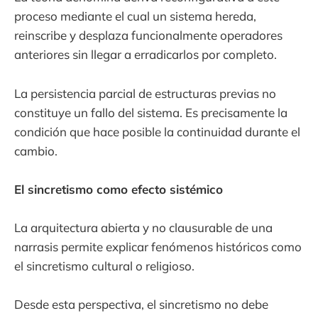
proceso mediante el cual un sistema hereda,
reinscribe y desplaza funcionalmente operadores
anteriores sin llegar a erradicarlos por completo.
La persistencia parcial de estructuras previas no
constituye un fallo del sistema. Es precisamente la
condición que hace posible la continuidad durante el
cambio.
El sincretismo como efecto sistémico
La arquitectura abierta y no clausurable de una
narrasis permite explicar fenómenos históricos como
el sincretismo cultural o religioso.
Desde esta perspectiva, el sincretismo no debe