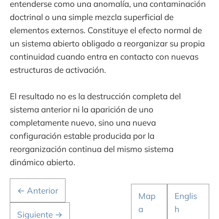
entenderse como una anomalía, una contaminación
doctrinal o una simple mezcla superficial de
elementos externos. Constituye el efecto normal de
un sistema abierto obligado a reorganizar su propia
continuidad cuando entra en contacto con nuevas
estructuras de activación.
El resultado no es la destrucción completa del
sistema anterior ni la aparición de uno
completamente nuevo, sino una nueva
configuración estable producida por la
reorganización continua del mismo sistema
dinámico abierto.
← Anterior
Map
Englis
a
h
Siguiente →