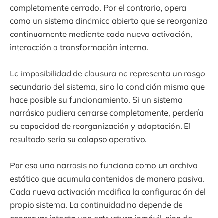
completamente cerrado. Por el contrario, opera
como un sistema dinámico abierto que se reorganiza
continuamente mediante cada nueva activación,
interacción o transformación interna.
La imposibilidad de clausura no representa un rasgo
secundario del sistema, sino la condición misma que
hace posible su funcionamiento. Si un sistema
narrásico pudiera cerrarse completamente, perdería
su capacidad de reorganización y adaptación. El
resultado sería su colapso operativo.
Por eso una narrasis no funciona como un archivo
estático que acumula contenidos de manera pasiva.
Cada nueva activación modifica la configuración del
propio sistema. La continuidad no depende de
conservar intacta una estructura inmóvil, sino de