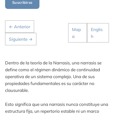
Suscribirse
← Anterior
Map
Englis
a
h
Siguiente →
Dentro de la teoría de la Narrasis, una narrasis se
define como el régimen dinámico de continuidad
operativa de un sistema complejo. Una de sus
propiedades fundamentales es su carácter no
clausurable.
Esto significa que una narrasis nunca constituye una
estructura fija, un repertorio estable ni un marco